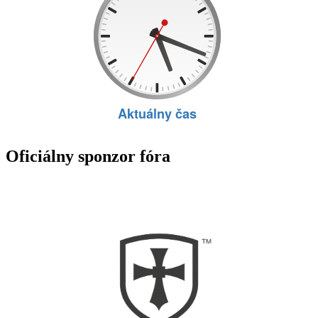
Oficiálny sponzor fóra