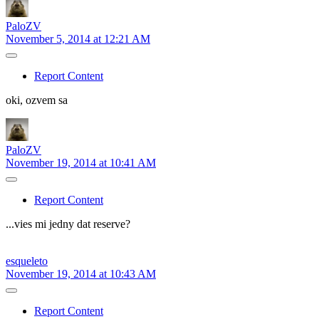
PaloZV
November 5, 2014 at 12:21 AM
Report Content
oki, ozvem sa
PaloZV
November 19, 2014 at 10:41 AM
Report Content
...vies mi jedny dat reserve?
esqueleto
November 19, 2014 at 10:43 AM
Report Content