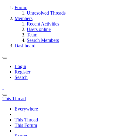
Forum
Unresolved Threads
Members
Recent Activities
Users online
Team
Search Members
Dashboard
Login
Register
Search
This Thread
Everywhere
This Thread
This Forum