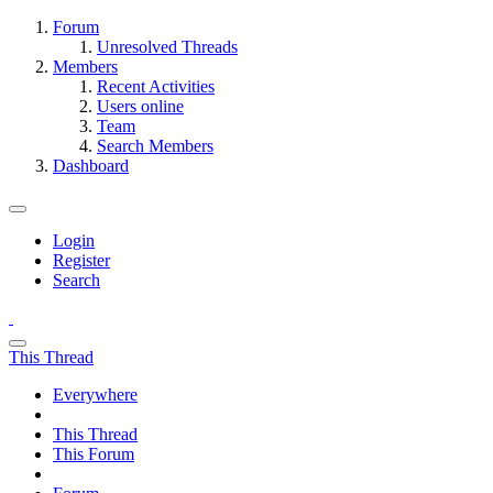
Forum
Unresolved Threads
Members
Recent Activities
Users online
Team
Search Members
Dashboard
Login
Register
Search
This Thread
Everywhere
This Thread
This Forum