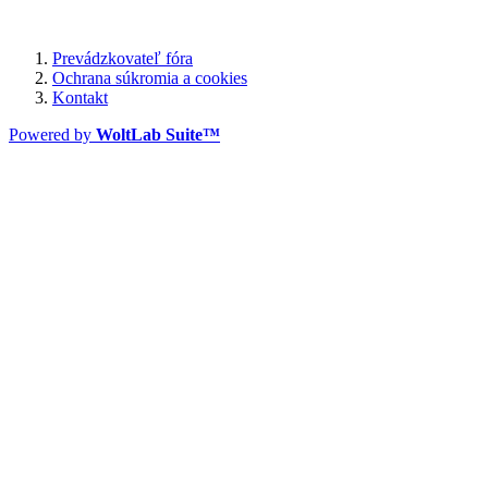
Prevádzkovateľ fóra
Ochrana súkromia a cookies
Kontakt
Powered by
WoltLab Suite™