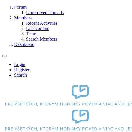
Forum
Unresolved Threads
Members
Recent Activities
Users online
Team
Search Members
Dashboard
Login
Register
Search