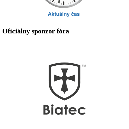
Oficiálny sponzor fóra