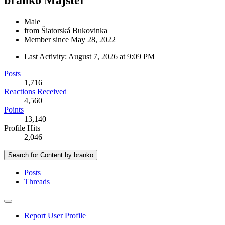
Male
from Šiatorská Bukovinka
Member since May 28, 2022
Last Activity:
August 7, 2026 at 9:09 PM
Posts
1,716
Reactions Received
4,560
Points
13,140
Profile Hits
2,046
Search for Content by branko
Posts
Threads
Report User Profile