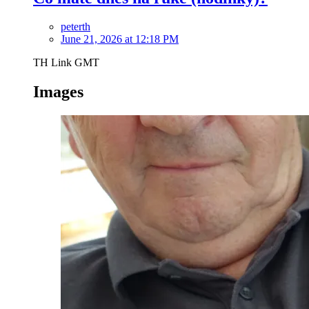
peterth
June 21, 2026 at 12:18 PM
TH Link GMT
Images