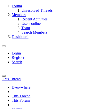
Forum
Unresolved Threads
Members
Recent Activities
Users online
Team
Search Members
Dashboard
Login
Register
Search
This Thread
Everywhere
This Thread
This Forum