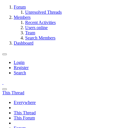
Forum
Unresolved Threads
Members
Recent Activities
Users online
Team
Search Members
Dashboard
Login
Register
Search
This Thread
Everywhere
This Thread
This Forum