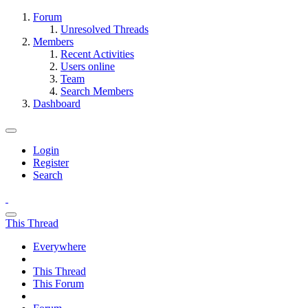
Forum
Unresolved Threads
Members
Recent Activities
Users online
Team
Search Members
Dashboard
Login
Register
Search
This Thread
Everywhere
This Thread
This Forum