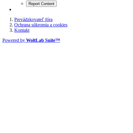
Report Content
Prevádzkovateľ fóra
Ochrana súkromia a cookies
Kontakt
Powered by
WoltLab Suite™