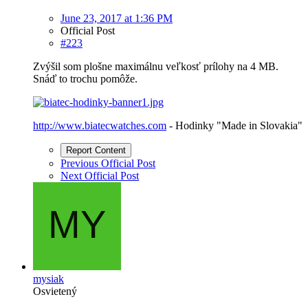
June 23, 2017 at 1:36 PM
Official Post
#223
Zvýšil som plošne maximálnu veľkosť prílohy na 4 MB.
Snáď to trochu pomôže.
http://www.biatecwatches.com
- Hodinky "Made in Slovakia"
Report Content
Previous Official Post
Next Official Post
mysiak
Osvietený