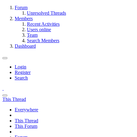
Forum
Unresolved Threads
Members
Recent Activities
Users online
Team
Search Members
Dashboard
Login
Register
Search
This Thread
Everywhere
This Thread
This Forum