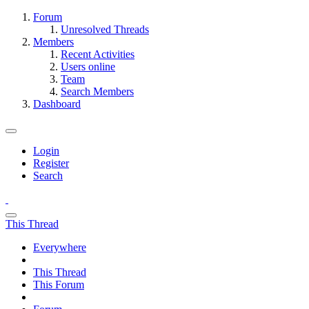
Forum
Unresolved Threads
Members
Recent Activities
Users online
Team
Search Members
Dashboard
Login
Register
Search
This Thread
Everywhere
This Thread
This Forum